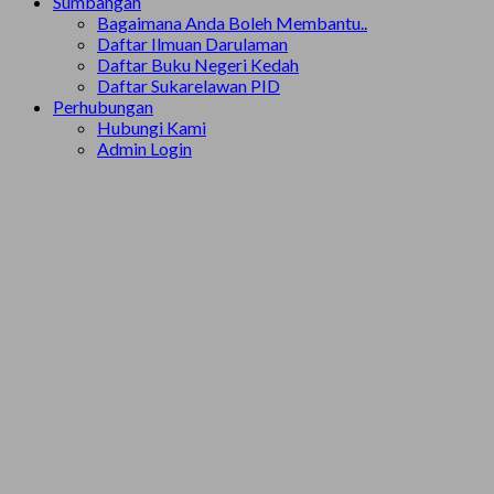
Sumbangan
Bagaimana Anda Boleh Membantu..
Daftar Ilmuan Darulaman
Daftar Buku Negeri Kedah
Daftar Sukarelawan PID
Perhubungan
Hubungi Kami
Admin Login