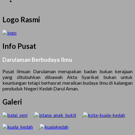
Logo Rasmi
Info Pusat
Darulaman Berbudaya Ilmu
Pusat Ilmuan Darulaman merupakan badan bukan kerajaan
yang ditubuhkan dibawah Akta Syarikat bukan untuk
keuntungan tetapi berhasrat meraikan budaya ilmu di kalangan
penduduk Negeri Kedah Darul Aman.
Galeri